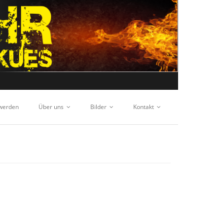
 werden
Über uns
Bilder
Kontakt