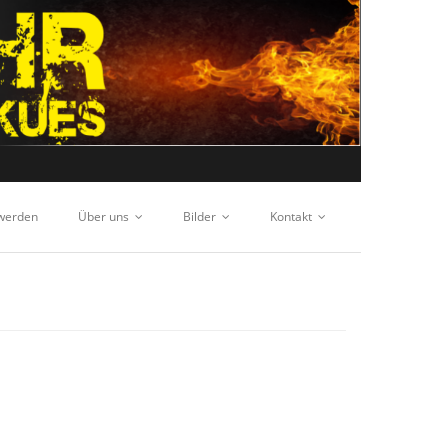
 werden
Über uns
Bilder
Kontakt