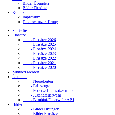
Bilder Übungen
Bilder Einsätze
Kontakt
Impressum
Datenschutzerklärung
Startseite
Einsätze
- Einsätze 2026
- Einsätze 2025
- Einsätze 2024
- Einsätze 2023
- Einsätze 2022
- Einsätze 2021
- Einsätze 2020
Mitglied werden
Über uns
- Neuigkeiten
- Fahrzeuge
- Feuerwehreinsatzzentrale
- Jugendfeuerwehr
- Bambini-Feuerwehr AB1
Bilder
- Bilder Übungen
- Bilder Einsätze