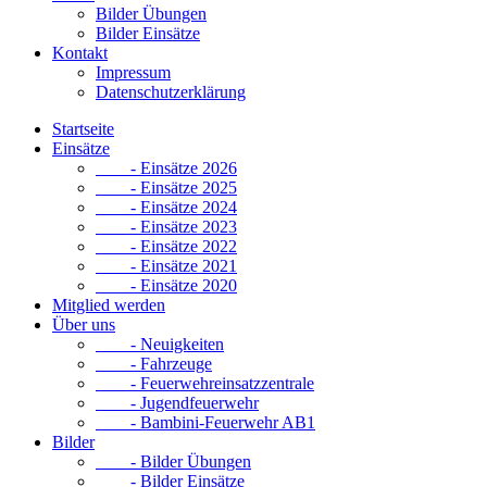
Bilder Übungen
Bilder Einsätze
Kontakt
Impressum
Datenschutzerklärung
Startseite
Einsätze
- Einsätze 2026
- Einsätze 2025
- Einsätze 2024
- Einsätze 2023
- Einsätze 2022
- Einsätze 2021
- Einsätze 2020
Mitglied werden
Über uns
- Neuigkeiten
- Fahrzeuge
- Feuerwehreinsatzzentrale
- Jugendfeuerwehr
- Bambini-Feuerwehr AB1
Bilder
- Bilder Übungen
- Bilder Einsätze