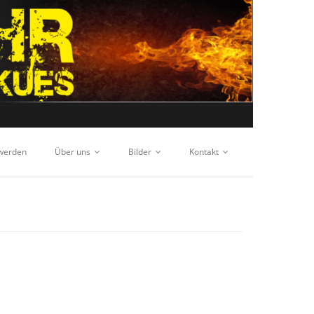
 werden
Über uns
Bilder
Kontakt