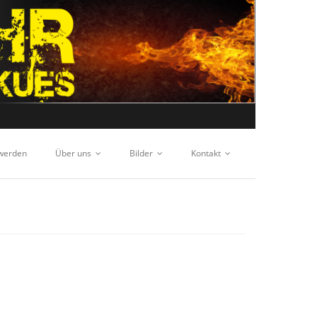
 werden
Über uns
Bilder
Kontakt