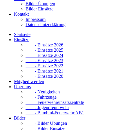
Bilder Übungen
Bilder Einsätze
Kontakt
Impressum
Datenschutzerklärung
Startseite
Einsätze
- Einsätze 2026
- Einsätze 2025
- Einsätze 2024
- Einsätze 2023
- Einsätze 2022
- Einsätze 2021
- Einsätze 2020
Mitglied werden
Über uns
- Neuigkeiten
- Fahrzeuge
- Feuerwehreinsatzzentrale
- Jugendfeuerwehr
- Bambini-Feuerwehr AB1
Bilder
- Bilder Übungen
- Bilder Einsätze