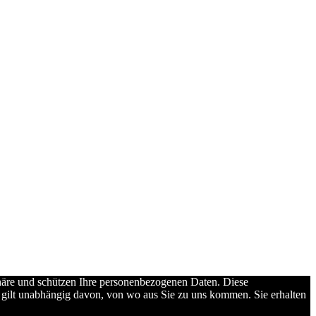
phäre und schützen Ihre personenbezogenen Daten. Diese
s gilt unabhängig davon, von wo aus Sie zu uns kommen. Sie erhalten