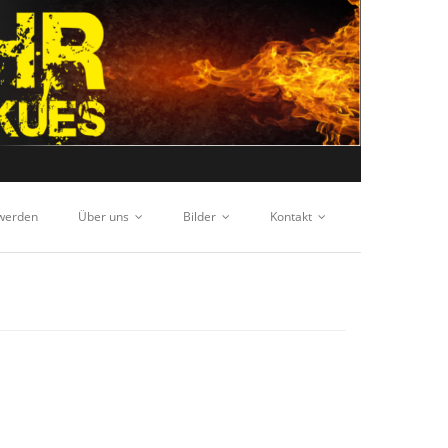
 werden
Über uns
Bilder
Kontakt