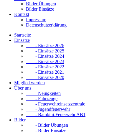
Bilder Übungen
Bilder Einsätze
Kontakt
Impressum
Datenschutzerklärung
Startseite
Einsätze
- Einsätze 2026
- Einsätze 2025
- Einsätze 2024
- Einsätze 2023
- Einsätze 2022
- Einsätze 2021
- Einsätze 2020
Mitglied werden
Über uns
- Neuigkeiten
- Fahrzeuge
- Feuerwehreinsatzzentrale
- Jugendfeuerwehr
- Bambini-Feuerwehr AB1
Bilder
- Bilder Übungen
- Bilder Einsätze