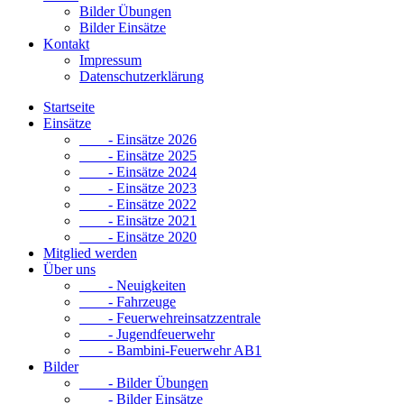
Bilder Übungen
Bilder Einsätze
Kontakt
Impressum
Datenschutzerklärung
Startseite
Einsätze
- Einsätze 2026
- Einsätze 2025
- Einsätze 2024
- Einsätze 2023
- Einsätze 2022
- Einsätze 2021
- Einsätze 2020
Mitglied werden
Über uns
- Neuigkeiten
- Fahrzeuge
- Feuerwehreinsatzzentrale
- Jugendfeuerwehr
- Bambini-Feuerwehr AB1
Bilder
- Bilder Übungen
- Bilder Einsätze