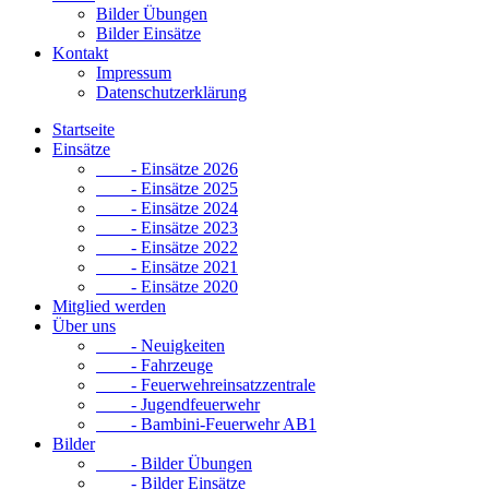
Bilder Übungen
Bilder Einsätze
Kontakt
Impressum
Datenschutzerklärung
Startseite
Einsätze
- Einsätze 2026
- Einsätze 2025
- Einsätze 2024
- Einsätze 2023
- Einsätze 2022
- Einsätze 2021
- Einsätze 2020
Mitglied werden
Über uns
- Neuigkeiten
- Fahrzeuge
- Feuerwehreinsatzzentrale
- Jugendfeuerwehr
- Bambini-Feuerwehr AB1
Bilder
- Bilder Übungen
- Bilder Einsätze