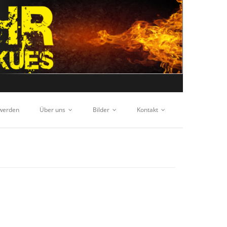
 werden
Über uns
Bilder
Kontakt