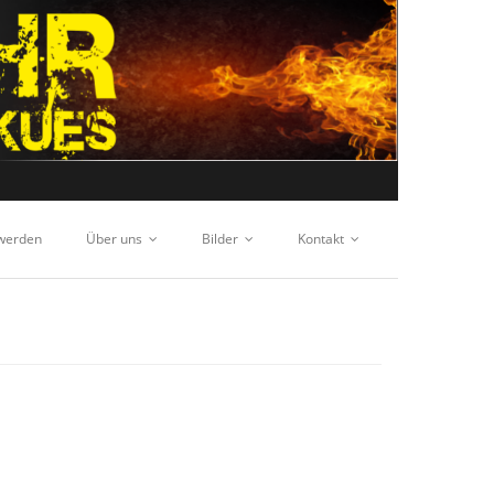
 werden
Über uns
Bilder
Kontakt