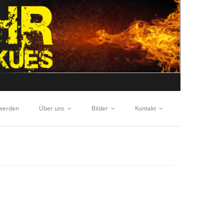
 werden
Über uns
Bilder
Kontakt