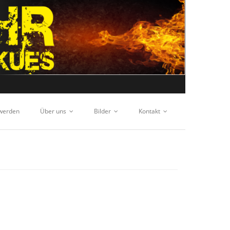
 werden
Über uns
Bilder
Kontakt