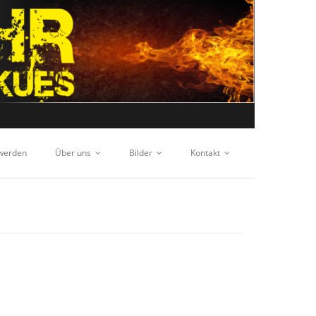
 werden
Über uns
Bilder
Kontakt