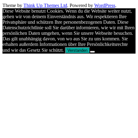
Theme by
Think Up Themes Ltd
. Powered by
WordPress
.
Diese Website benutzt Cookies. Wenn du die Website weiter nutzt,
gehen wir von deinem Einverständnis aus. Wir respektieren Ihre
Privatsphäre und schützen Ihre personenbezogenen Daten. Diese
Datenschutzrichtlinie soll Sie darüber informieren, wie wir mit Ihren
persönlichen Daten umgehen, wenn Sie unsere Webseite besuchen.
Das gilt unabhängig davon, von wo aus Sie zu uns kommen. Sie
erhalten außerdem Informationen über Ihre Persönlichkeitsrechte
und wie das Gesetz Sie schützt.
Verstanden