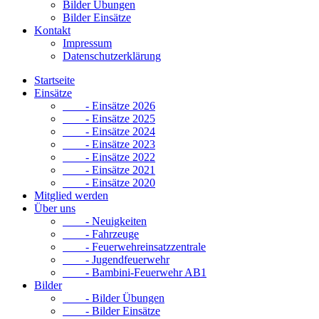
Bilder Übungen
Bilder Einsätze
Kontakt
Impressum
Datenschutzerklärung
Startseite
Einsätze
- Einsätze 2026
- Einsätze 2025
- Einsätze 2024
- Einsätze 2023
- Einsätze 2022
- Einsätze 2021
- Einsätze 2020
Mitglied werden
Über uns
- Neuigkeiten
- Fahrzeuge
- Feuerwehreinsatzzentrale
- Jugendfeuerwehr
- Bambini-Feuerwehr AB1
Bilder
- Bilder Übungen
- Bilder Einsätze