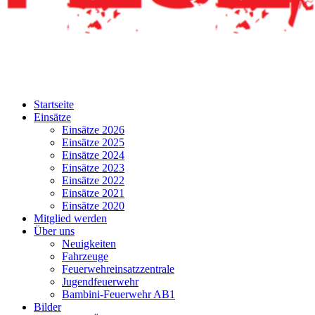
Startseite
Einsätze
Einsätze 2026
Einsätze 2025
Einsätze 2024
Einsätze 2023
Einsätze 2022
Einsätze 2021
Einsätze 2020
Mitglied werden
Über uns
Neuigkeiten
Fahrzeuge
Feuerwehreinsatzzentrale
Jugendfeuerwehr
Bambini-Feuerwehr AB1
Bilder