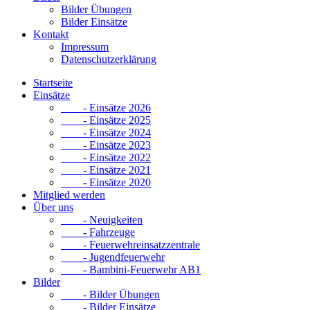
Bilder Übungen
Bilder Einsätze
Kontakt
Impressum
Datenschutzerklärung
Startseite
Einsätze
- Einsätze 2026
- Einsätze 2025
- Einsätze 2024
- Einsätze 2023
- Einsätze 2022
- Einsätze 2021
- Einsätze 2020
Mitglied werden
Über uns
- Neuigkeiten
- Fahrzeuge
- Feuerwehreinsatzzentrale
- Jugendfeuerwehr
- Bambini-Feuerwehr AB1
Bilder
- Bilder Übungen
- Bilder Einsätze