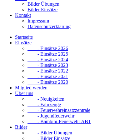
Bilder Übungen
Bilder Einsätze
Kontakt
Impressum
Datenschutzerklärung
Startseite
Einsätze
- Einsätze 2026
- Einsätze 2025
- Einsätze 2024
- Einsätze 2023
- Einsätze 2022
- Einsätze 2021
- Einsätze 2020
Mitglied werden
Über uns
- Neuigkeiten
- Fahrzeuge
- Feuerwehreinsatzzentrale
- Jugendfeuerwehr
- Bambini-Feuerwehr AB1
Bilder
- Bilder Übungen
- Bilder Einsätze