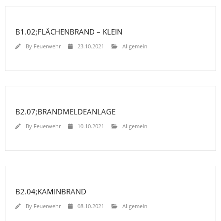
B1.02;FLÄCHENBRAND – KLEIN
By
Feuerwehr
23.10.2021
Allgemein
B2.07;BRANDMELDEANLAGE
By
Feuerwehr
10.10.2021
Allgemein
B2.04;KAMINBRAND
By
Feuerwehr
08.10.2021
Allgemein