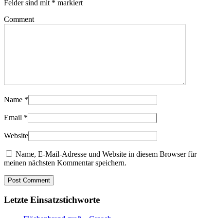
Felder sind mit
*
markiert
Comment
Name
*
Email
*
Website
Name, E-Mail-Adresse und Website in diesem Browser für
meinen nächsten Kommentar speichern.
Letzte Einsatzstichworte