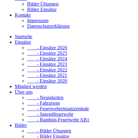
Bilder Übungen
Bilder Einsätze
Kontakt
Impressum
Datenschutzerklärung
Startseite
Einsätze
- Einsätze 2026
- Einsätze 2025
- Einsätze 2024
- Einsätze 2023
- Einsätze 2022
- Einsätze 2021
- Einsätze 2020
Mitglied werden
Über uns
- Neuigkeiten
- Fahrzeuge
- Feuerwehreinsatzzentrale
- Jugendfeuerwehr
- Bambini-Feuerwehr AB1
Bilder
- Bilder Übungen
- Bilder Einsätze