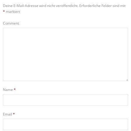
Deine E-Mail-Adresse wird nicht veröffentlicht.
Erforderliche Felder sind mit
*
markiert
Comment
Name
*
Email
*