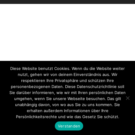
Diese Website benutzt Cookies. Wenn du die Website weiter
nutzt, gehen wir von deinem Einverständnis aus. Wir
respektieren Ihre Privatsphäre und schützen Ihre
personenbezogenen Daten. Diese Datenschutzrichtlinie soll
Sie darüber informieren, wie wir mit Ihren persönlichen Daten
umgehen, wenn Sie unsere Webseite besuchen. Das gilt
unabhängig davon, von wo aus Sie zu uns kommen. Sie
erhalten außerdem Informationen über Ihre
Persönlichkeitsrechte und wie das Gesetz Sie schützt.
Verstanden