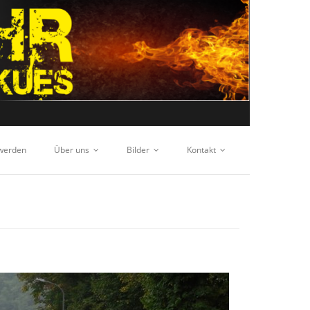
 werden
Über uns
Bilder
Kontakt