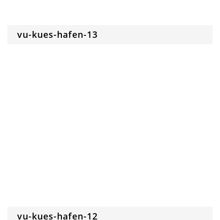
vu-kues-hafen-13
vu-kues-hafen-12