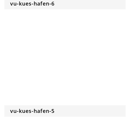
vu-kues-hafen-6
vu-kues-hafen-5