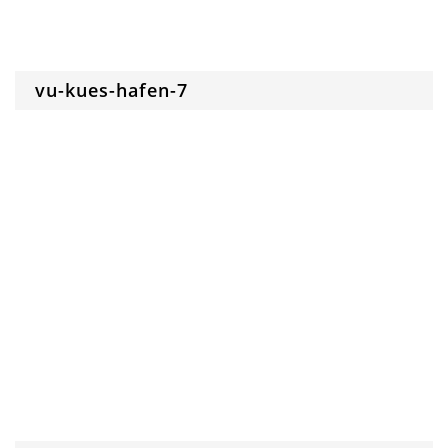
vu-kues-hafen-7