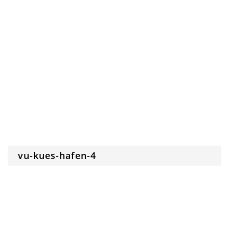
vu-kues-hafen-4