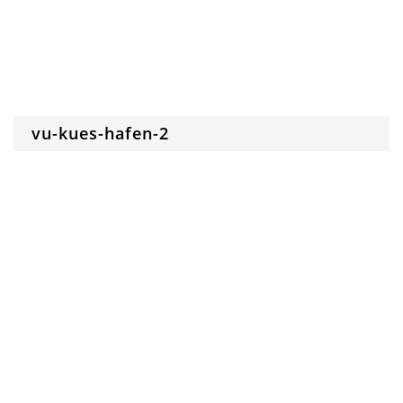
vu-kues-hafen-2