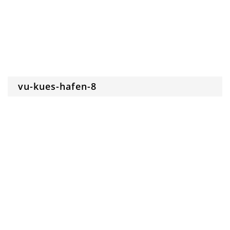
vu-kues-hafen-8