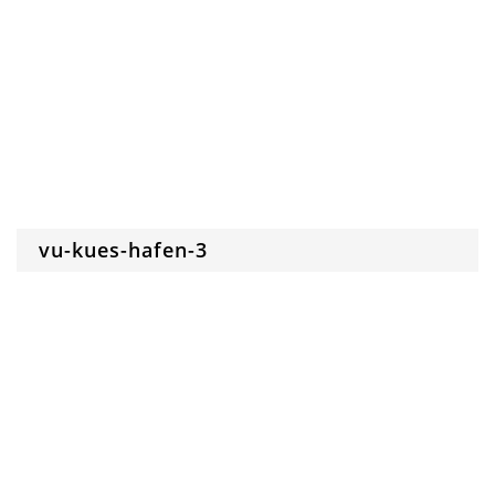
vu-kues-hafen-3