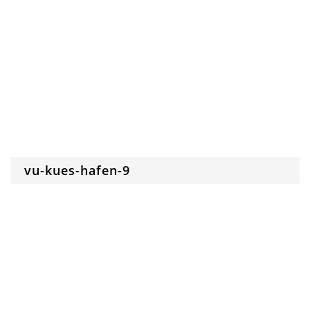
vu-kues-hafen-9