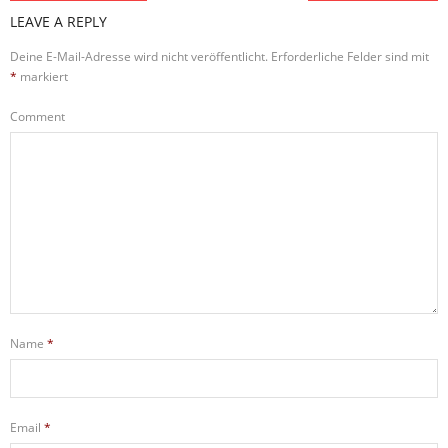
LEAVE A REPLY
Deine E-Mail-Adresse wird nicht veröffentlicht.
Erforderliche Felder sind mit
*
markiert
Comment
Name
*
Email
*