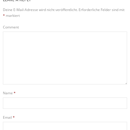
Deine E-Mail-Adresse wird nicht veröffentlicht.
Erforderliche Felder sind mit
*
markiert
Comment
Name
*
Email
*