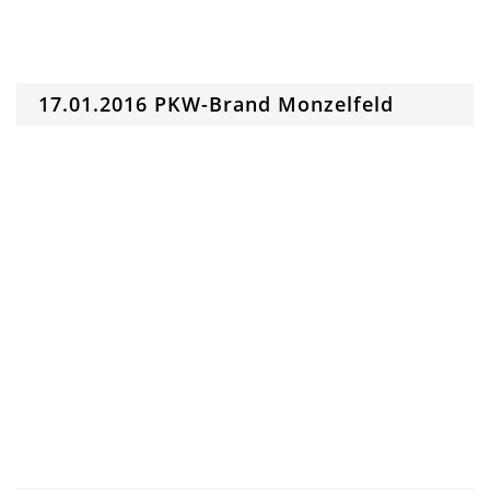
17.01.2016 PKW-Brand Monzelfeld