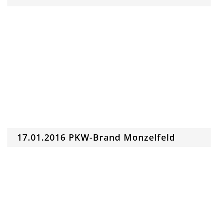
17.01.2016 PKW-Brand Monzelfeld