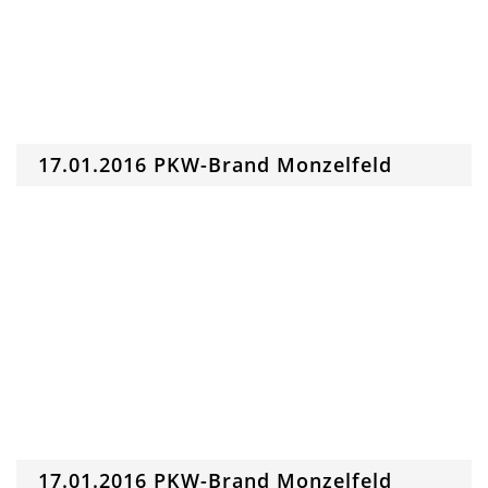
17.01.2016 PKW-Brand Monzelfeld
17.01.2016 PKW-Brand Monzelfeld