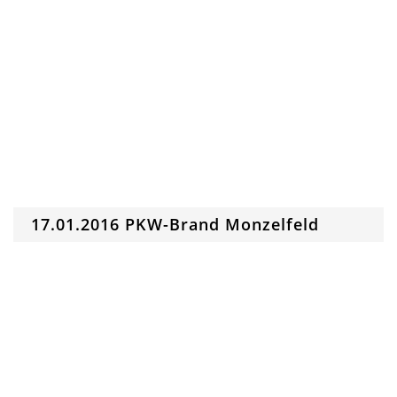
17.01.2016 PKW-Brand Monzelfeld