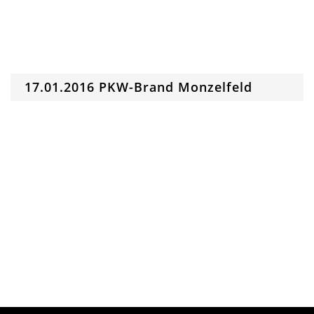
17.01.2016 PKW-Brand Monzelfeld