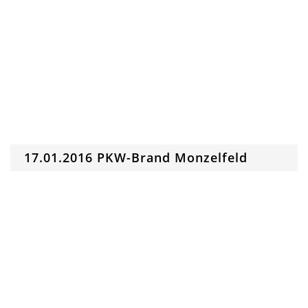
17.01.2016 PKW-Brand Monzelfeld