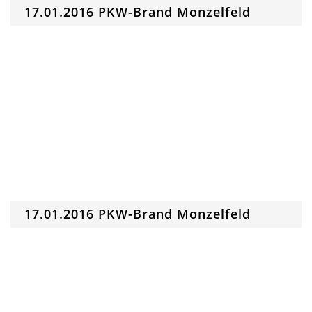
17.01.2016 PKW-Brand Monzelfeld
17.01.2016 PKW-Brand Monzelfeld