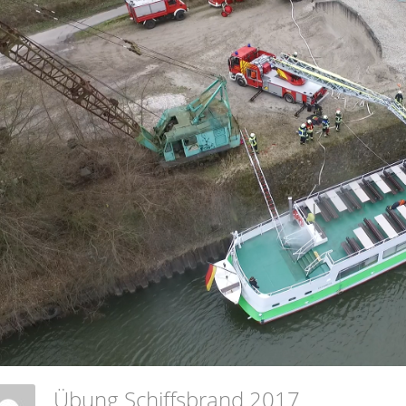
Übung Schiffsbrand 2017