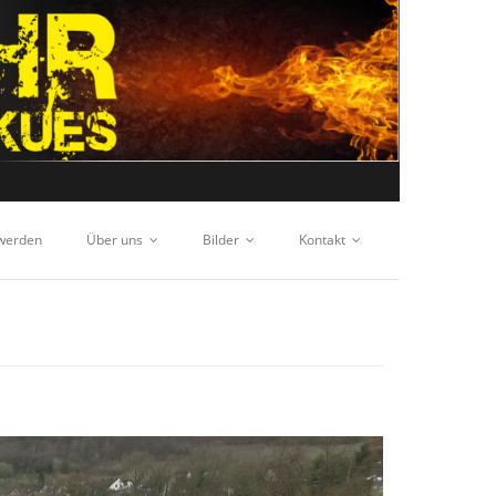
 werden
Über uns
Bilder
Kontakt