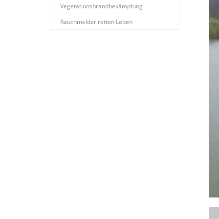
Vegetationsbrandbekämpfung
Rauchmelder retten Leben