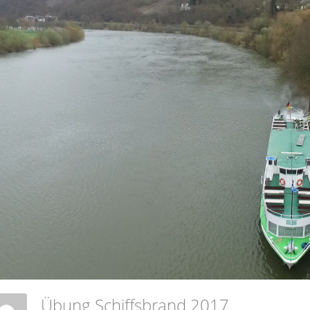
Übung Schiffsbrand 2017