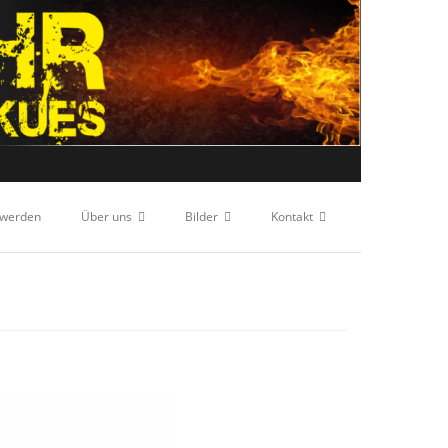
 werden
Über uns
Bilder
Kontakt