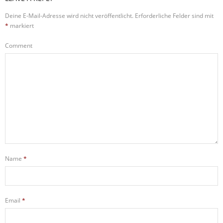
Deine E-Mail-Adresse wird nicht veröffentlicht.
Erforderliche Felder sind mit
*
markiert
Comment
Name
*
Email
*