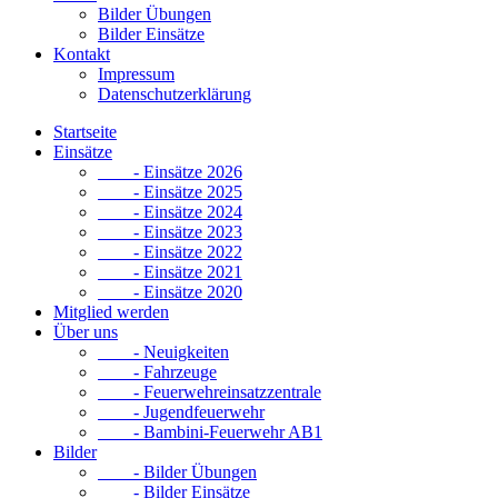
Bilder Übungen
Bilder Einsätze
Kontakt
Impressum
Datenschutzerklärung
Startseite
Einsätze
- Einsätze 2026
- Einsätze 2025
- Einsätze 2024
- Einsätze 2023
- Einsätze 2022
- Einsätze 2021
- Einsätze 2020
Mitglied werden
Über uns
- Neuigkeiten
- Fahrzeuge
- Feuerwehreinsatzzentrale
- Jugendfeuerwehr
- Bambini-Feuerwehr AB1
Bilder
- Bilder Übungen
- Bilder Einsätze