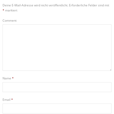
Deine E-Mail-Adresse wird nicht veröffentlicht.
Erforderliche Felder sind mit
*
markiert
Comment
Name
*
Email
*