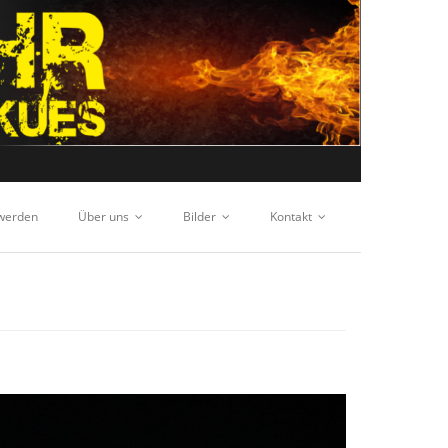
 werden
Über uns
Bilder
Kontakt