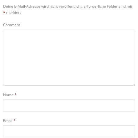
Deine E-Mail-Adresse wird nicht veröffentlicht.
Erforderliche Felder sind mit
*
markiert
Comment
Name
*
Email
*