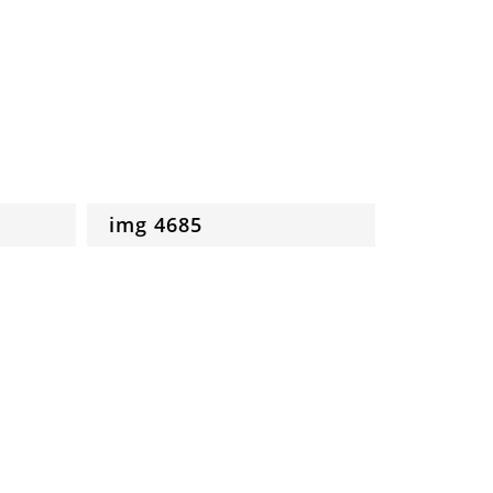
img 4685