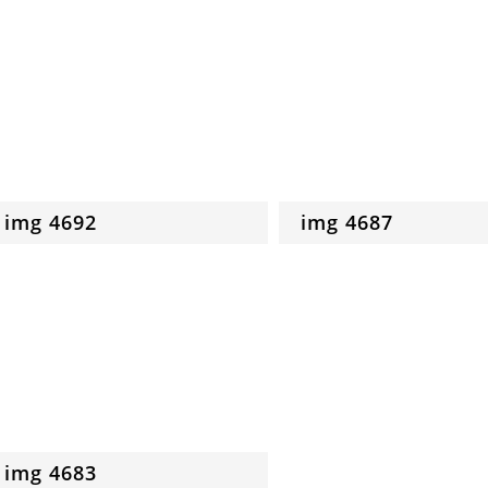
img 4692
img 4687
img 4683