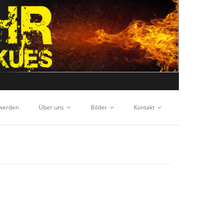
 werden
Über uns
Bilder
Kontakt