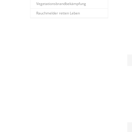
Vegetationsbrandbekämpfung
Rauchmelder retten Leben