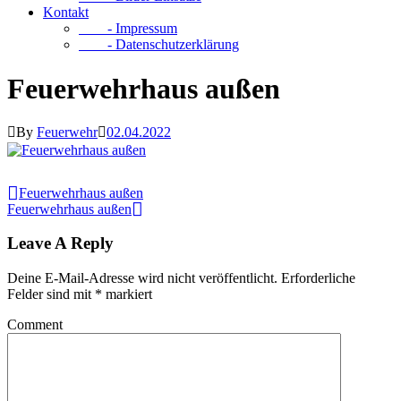
Kontakt
- Impressum
- Datenschutzerklärung
Feuerwehrhaus außen
By
Feuerwehr
02.04.2022
Feuerwehrhaus außen
Feuerwehrhaus außen
Leave A Reply
Deine E-Mail-Adresse wird nicht veröffentlicht.
Erforderliche
Felder sind mit
*
markiert
Comment