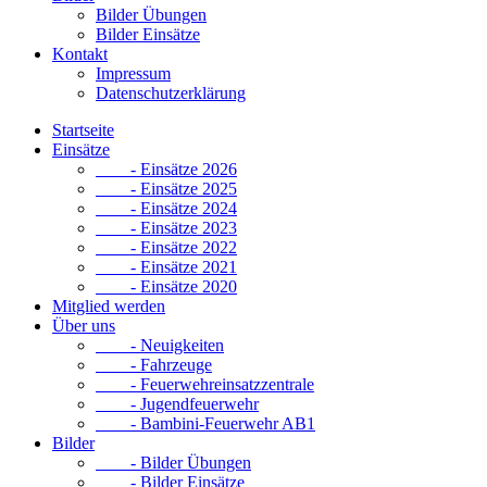
Bilder Übungen
Bilder Einsätze
Kontakt
Impressum
Datenschutzerklärung
Startseite
Einsätze
- Einsätze 2026
- Einsätze 2025
- Einsätze 2024
- Einsätze 2023
- Einsätze 2022
- Einsätze 2021
- Einsätze 2020
Mitglied werden
Über uns
- Neuigkeiten
- Fahrzeuge
- Feuerwehreinsatzzentrale
- Jugendfeuerwehr
- Bambini-Feuerwehr AB1
Bilder
- Bilder Übungen
- Bilder Einsätze