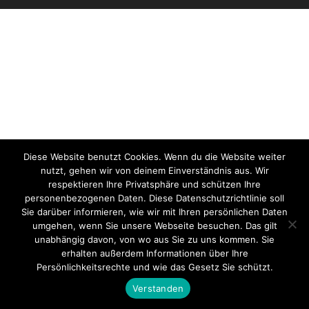
Diese Website benutzt Cookies. Wenn du die Website weiter
nutzt, gehen wir von deinem Einverständnis aus. Wir
respektieren Ihre Privatsphäre und schützen Ihre
personenbezogenen Daten. Diese Datenschutzrichtlinie soll
Sie darüber informieren, wie wir mit Ihren persönlichen Daten
umgehen, wenn Sie unsere Webseite besuchen. Das gilt
unabhängig davon, von wo aus Sie zu uns kommen. Sie
erhalten außerdem Informationen über Ihre
Persönlichkeitsrechte und wie das Gesetz Sie schützt.
Verstanden