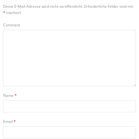
Deine E-Mail-Adresse wird nicht veröffentlicht.
Erforderliche Felder sind mit
*
markiert
Comment
Name
*
Email
*