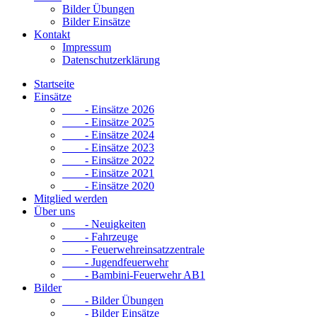
Bilder Übungen
Bilder Einsätze
Kontakt
Impressum
Datenschutzerklärung
Startseite
Einsätze
- Einsätze 2026
- Einsätze 2025
- Einsätze 2024
- Einsätze 2023
- Einsätze 2022
- Einsätze 2021
- Einsätze 2020
Mitglied werden
Über uns
- Neuigkeiten
- Fahrzeuge
- Feuerwehreinsatzzentrale
- Jugendfeuerwehr
- Bambini-Feuerwehr AB1
Bilder
- Bilder Übungen
- Bilder Einsätze