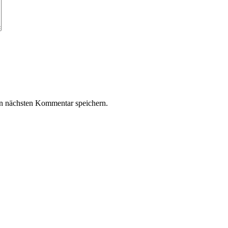
n nächsten Kommentar speichern.