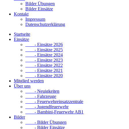
Bilder Übungen
Bilder Einsätze
Kontakt
Impressum
Datenschutzerklärung
Startseite
Einsätze
- Einsätze 2026
- Einsätze 2025
- Einsätze 2024
- Einsätze 2023
- Einsätze 2022
- Einsätze 2021
- Einsätze 2020
Mitglied werden
Über uns
- Neuigkeiten
- Fahrzeuge
- Feuerwehreinsatzzentrale
- Jugendfeuerwehr
- Bambini-Feuerwehr AB1
Bilder
- Bilder Übungen
- Bilder Einsätze