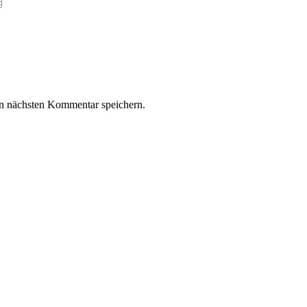
n nächsten Kommentar speichern.