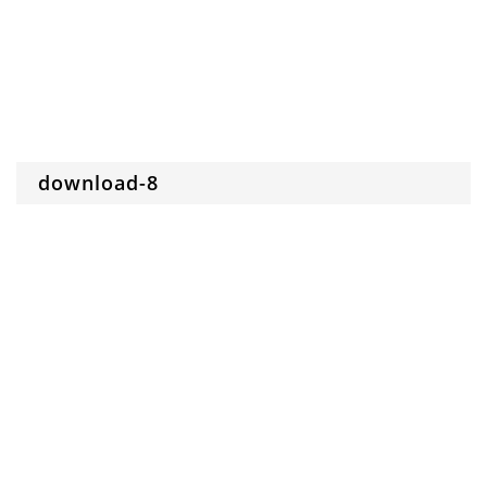
download-8