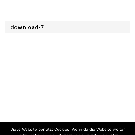
download-7
Diese Website benutzt Cookies. Wenn du die Website weiter