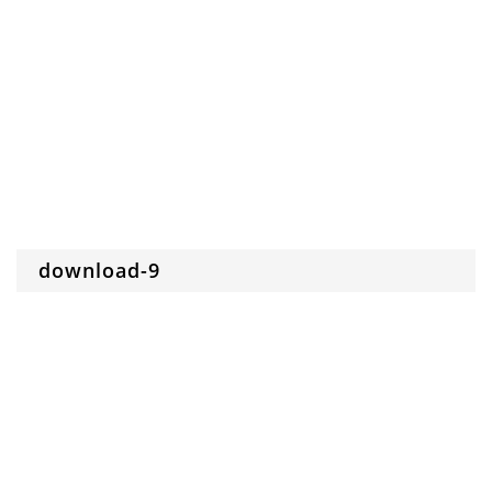
download-9