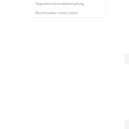
Vegetationsbrandbekämpfung
Rauchmelder retten Leben