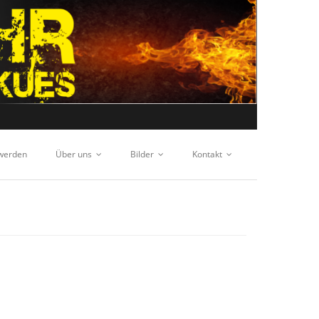
 werden
Über uns
Bilder
Kontakt