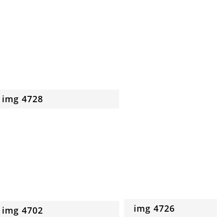
img 4728
img 4726
img 4702