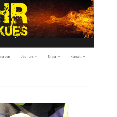
 werden
Über uns
Bilder
Kontakt