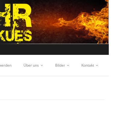
 werden
Über uns
Bilder
Kontakt