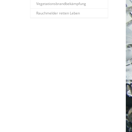
Vegetationsbrandbekämpfung
Rauchmelder retten Leben