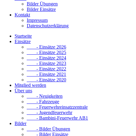
Bilder Übungen
Bilder Einsätze
Kontakt
Impressum
Datenschutzerklärung
Startseite
Einsätze
- Einsätze 2026
- Einsätze 2025
- Einsätze 2024
- Einsätze 2023
- Einsätze 2022
- Einsätze 2021
- Einsätze 2020
Mitglied werden
Über uns
- Neuigkeiten
- Fahrzeuge
- Feuerwehreinsatzzentrale
- Jugendfeuerwehr
- Bambini-Feuerwehr AB1
Bilder
- Bilder Übungen
- Bilder Einsätze