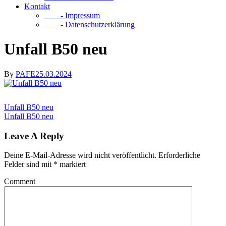
Kontakt
- Impressum
- Datenschutzerklärung
Unfall B50 neu
By
PAFE
25.03.2024
Unfall B50 neu
Unfall B50 neu
Leave A Reply
Deine E-Mail-Adresse wird nicht veröffentlicht.
Erforderliche
Felder sind mit
*
markiert
Comment