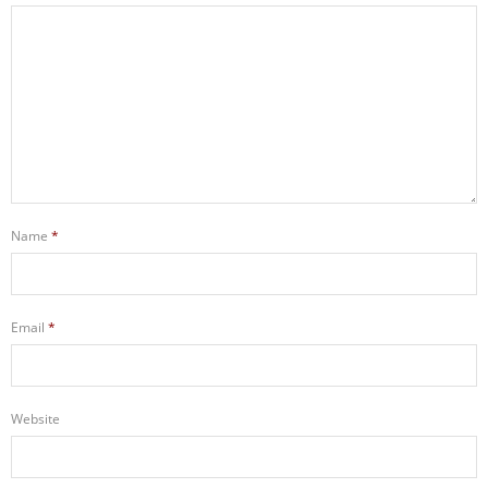
Name
*
Email
*
Website