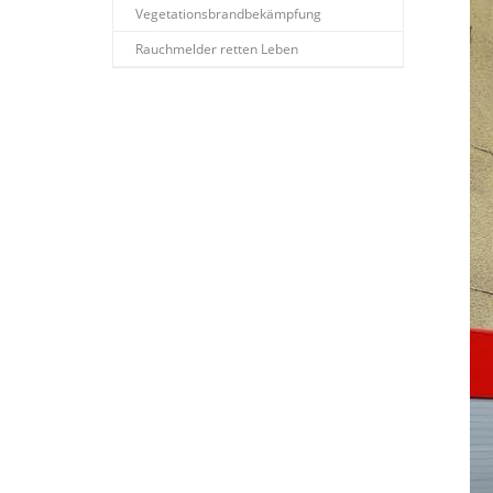
Vegetationsbrandbekämpfung
Rauchmelder retten Leben