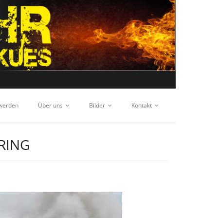
 werden
Über uns
Bilder
Kontakt
RING